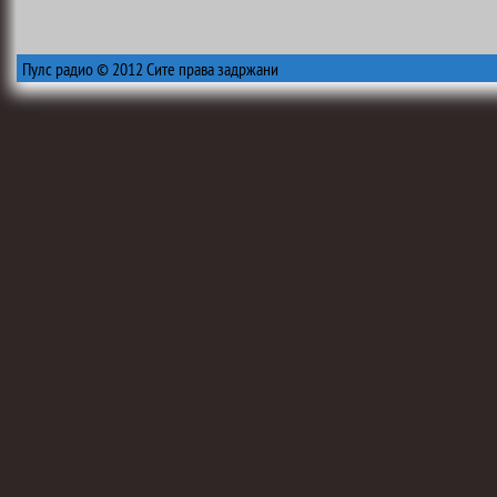
Пулс радио © 2012 Сите права задржани